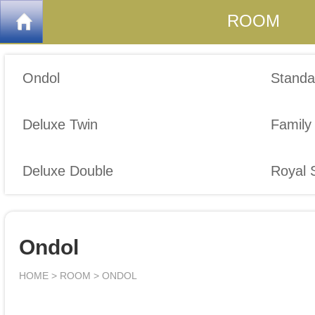
ROOM
Ondol
Standa
Deluxe Twin
Family
Deluxe Double
Royal 
Ondol
HOME > ROOM > ONDOL