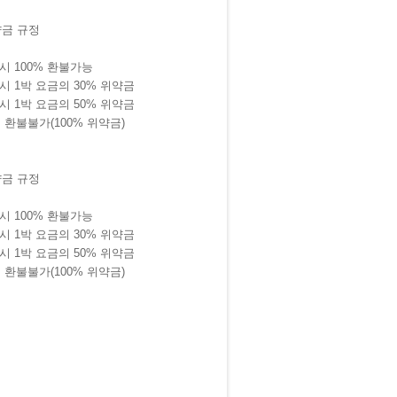
약금 규정
소시 100% 환불가능
소시 1박 요금의 30% 위약금
소시 1박 요금의 50% 위약금
 환불불가(100% 위약금)
약금 규정
소시 100% 환불가능
소시 1박 요금의 30% 위약금
소시 1박 요금의 50% 위약금
 환불불가(100% 위약금)