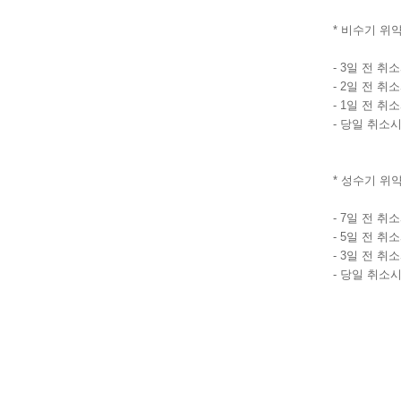
* 비수기 위
- 3일 전 취
- 2일 전 취
- 1일 전 취
- 당일 취소시
* 성수기 위
- 7일 전 취
- 5일 전 취
- 3일 전 취
- 당일 취소시