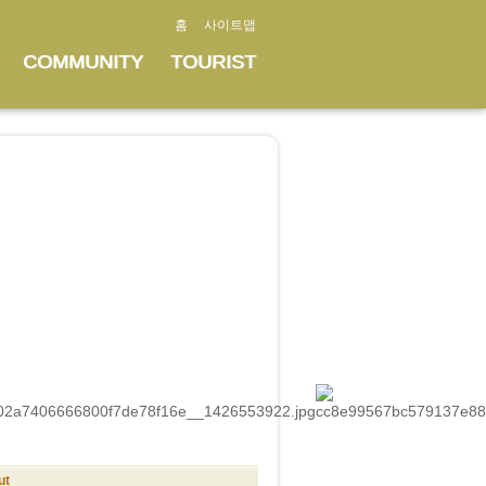
홈
사이트맵
COMMUNITY
TOURIST
ut