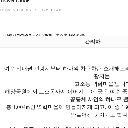
Travel Guide
HOME > TOURIST > TRAVEL GUIDE
<나르샤관광호텔> 여수관광 - 고소동 벽화마을
관리자
여수 시내권 관광지부터 하나씩 차근차근 소개해드
광지는!
'고소동 벽화마을'입니
해양공원에서 고소동까지 이어지는 이 곳은 여수 
공동체 사업의 하나로 뽑
총 1,004m인 벽화마을이 만들어지게 되고, 이 중 
만들어진 곳이기도 합니