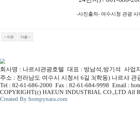
-사진출처- 여수시청 관광 
< 이전
다음 >
회사명 : 나르샤관광호텔 대표 : 방남석,방기석 사업자번호 :
주소 : 전라남도 여수시 시청서 6길 3(학동) 나르샤 
Tel : 82-61-686-2000 Fax : 82-61-684-9998 Email : ho
COPYRIGHT(c) HAEUN INDUSTRIAL CO.,LTD Al
Created By hompynara.com